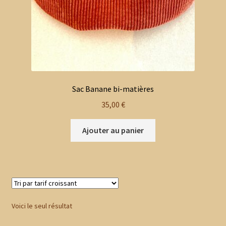
Sac Banane bi-matières
35,00
€
Ajouter au panier
Voici le seul résultat