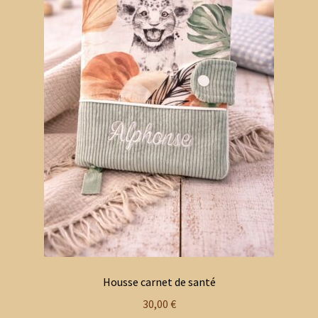
Housse carnet de santé
30,00
€