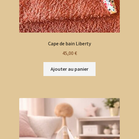
Cape de bain Liberty
45,00
€
Ajouter au panier