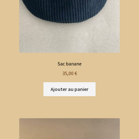
Sac banane
35,00
€
Ajouter au panier