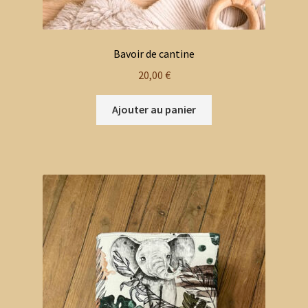
Bavoir de cantine
20,00
€
Ajouter au panier