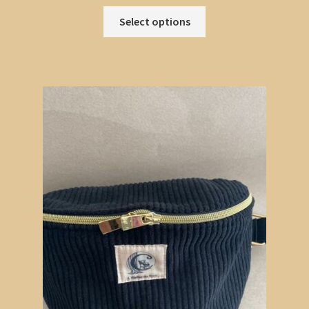
Select options