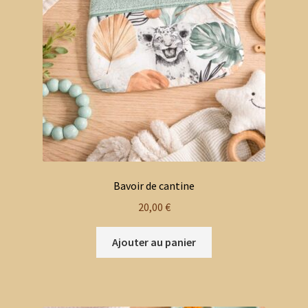
Bavoir de cantine
20,00
€
Ajouter au panier