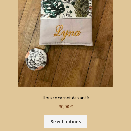
Housse carnet de santé
30,00
€
Select options