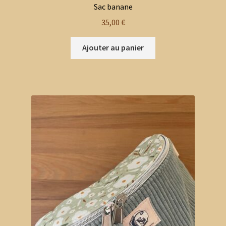
Sac banane
35,00
€
Ajouter au panier