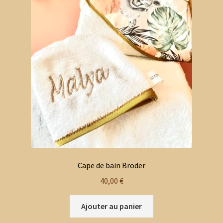
Cape de bain Broder
40,00
€
Ajouter au panier