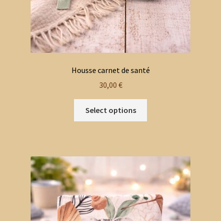
Housse carnet de santé
30,00
€
Select options