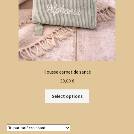
Housse carnet de santé
30,00
€
Select options