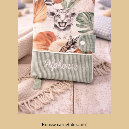
Housse carnet de santé