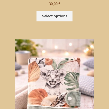
30,00
€
Select options