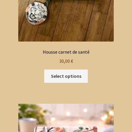
Housse carnet de santé
30,00
€
Select options